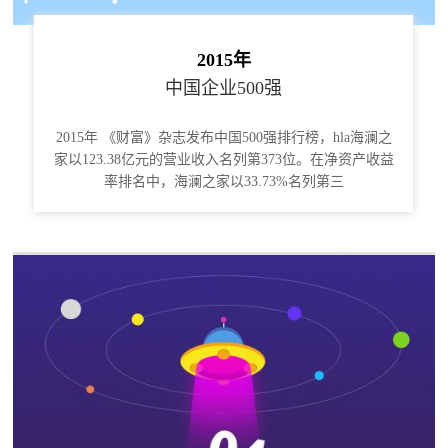
2015年
中国企业500强
2015年 《财富》杂志发布中国500强排行榜，hla海澜之
家以123.38亿元的营业收入名列第373位。在净资产收益
率排名中，海澜之家以33.73%名列第三