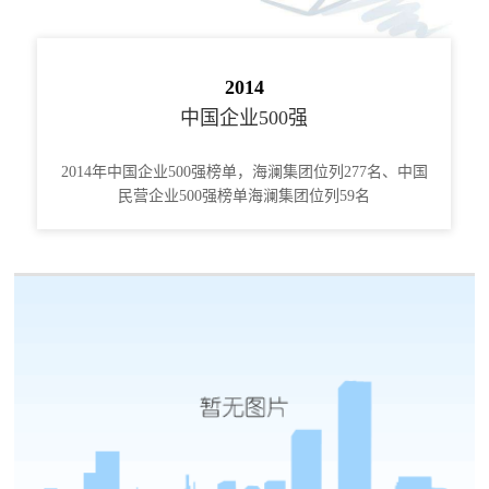
2014
中国企业500强
2014年中国企业500强榜单，海澜集团位列277名、中国
民营企业500强榜单海澜集团位列59名