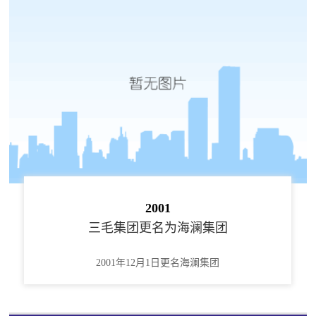
2001
三毛集团更名为海澜集团
2001年12月1日更名海澜集团