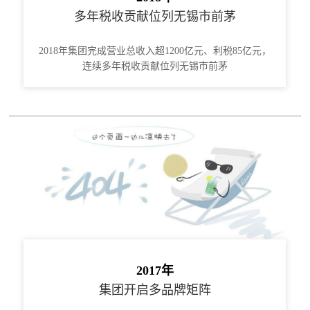
多年税收贡献位列无锡市前茅
2018年集团完成营业总收入超1200亿元、利税85亿元，
连续多年税收贡献位列无锡市前茅
2017年
集团开启多品牌矩阵