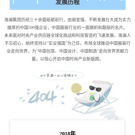
发展历程
海澜集团历经三十余载砥砺前行，由弱变强、不断发展壮大成为实力
雄厚的中国500强企业，中国服装行业的一面旗帜和靓丽的名片。
未来面对时尚产业供应链全球化挑战和科技智造的飞速发展，海澜人
不忘初心，始终坚持以“实业强国”为己任，布局全球推动中国服装行
业走向世界，为“中国创意、中国设计、中国制造”走向世界贡献力
量，以恒心开启中国时尚产业新版图。
2018年