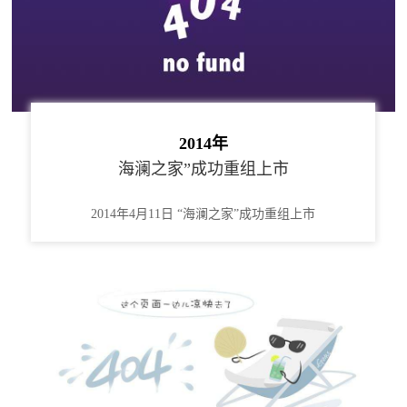
2014年
海澜之家”成功重组上市
2014年4月11日 “海澜之家”成功重组上市