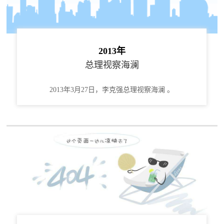
2013年
总理视察海澜
2013年3月27日，李克强总理视察海澜 。