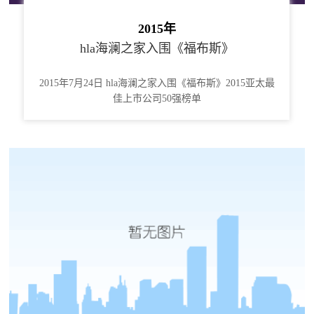
2015年
hla海澜之家入围《福布斯》
2015年7月24日 hla海澜之家入围《福布斯》2015亚太最
佳上市公司50强榜单