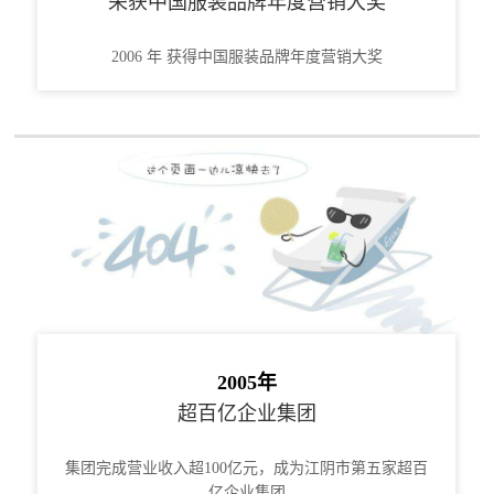
荣获中国服装品牌年度营销大奖
2006 年 获得中国服装品牌年度营销大奖
2005年
超百亿企业集团
集团完成营业收入超100亿元，成为江阴市第五家超百
亿企业集团