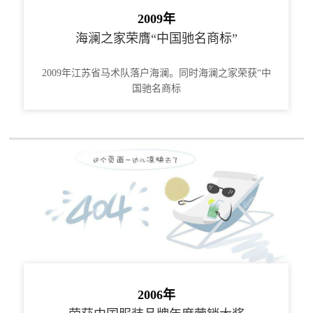
2009年
海澜之家荣膺“中国驰名商标”
2009年江苏省马术队落户海澜。同时海澜之家荣获“中
国驰名商标
2006年