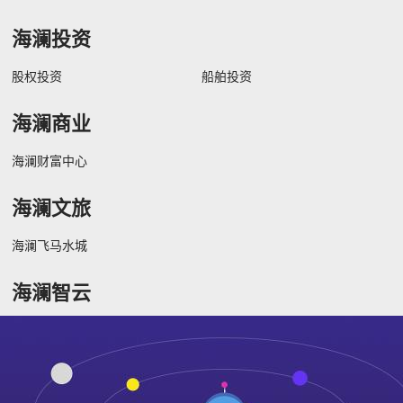
海澜投资
股权投资
船舶投资
海澜商业
海澜财富中心
海澜文旅
海澜飞马水城
海澜智云