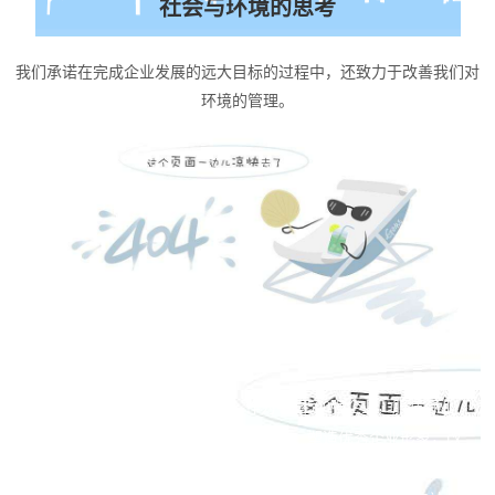
社会与环境的思考
我们承诺在完成企业发展的远大目标的过程中，还致力于改善我们对
环境的管理。
致力绿色未来
未来世界是美好而充满希望的，作为中国500强企业，服装行业
领军品牌，我们承诺践行企业社会责任、塑造优秀企业形象，改
善环境、创建美好未来是我们共同的愿望。海澜集团历经三十余