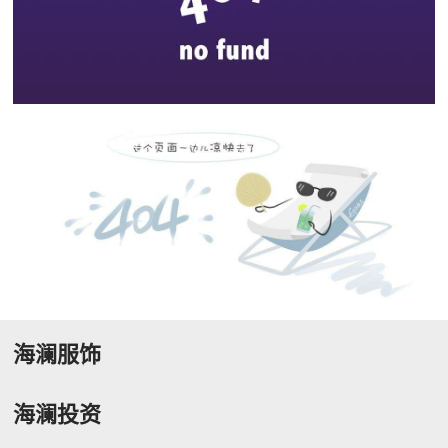
海澜服饰
海澜投资