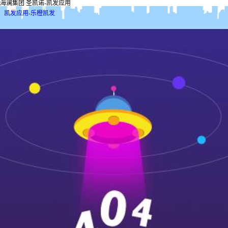
海澜集团 圣凯诺-凯发应用
凯发应用-乐橙凯发