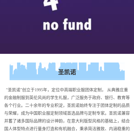
圣凯诺
“圣凯诺”创立于1995年，定位中高端职业服团体定制， 从典雅庄重
的金融制服到英伦风尚的学生礼服，广泛服务于政府、银行、教育等
各个行业。二十余年的专业积淀，圣凯诺始终专注于团体定制的品质
与荣耀，成为中国职业服定制领域首选品牌与定制专家。圣凯诺兼容
并蓄了诸多国际品牌的设计神韵，在意大利版型风格的基础上，结合
国人体型特点进行量身打造和有机融合，秉承简洁雅致、内涵稳重的