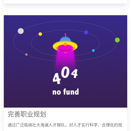
完善职业规划
通过广泛吸纳壮大海澜人才梯队，对人才实行科学、合理化的规