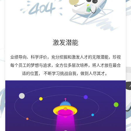
激发潜能
业绩导向、科学评价，充分挖掘和激发人才的无限潜能，珍视
每个员工的梦想与追求，全方位多层次培养，将人才放在最合
适的位置， 不断学习挑战自我，做到人尽其才。