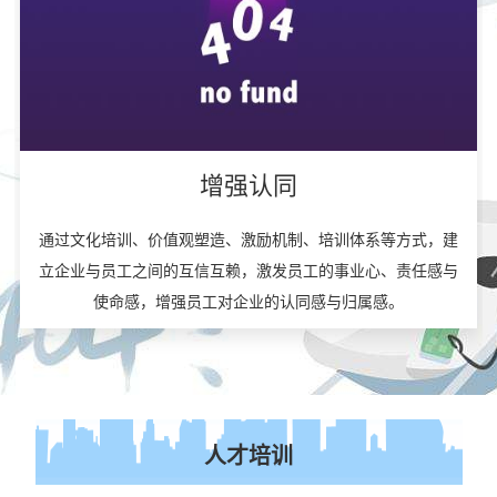
增强认同
通过文化培训、价值观塑造、激励机制、培训体系等方式，建
立企业与员工之间的互信互赖，激发员工的事业心、责任感与
使命感，增强员工对企业的认同感与归属感。
人才培训