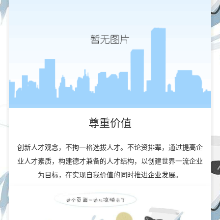
尊重价值
创新人才观念，不拘一格选拔人才。不论资排辈，通过提高企
业人才素质，构建德才兼备的人才结构，以创建世界一流企业
为目标，在实现自我价值的同时推进企业发展。