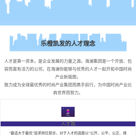
乐橙凯发的人才理念
人才是第一资本，是企业发展的力量之源。海澜集团是一个开放、包
容而富有活力的公司，在海澜你能够与优秀的人才一起开拓中国时尚
产业新版图，
致力成为全球最优秀的时尚产业集团而携手前行，为中国时尚产业比
肩世界而努力。
人才观
“最适大于最优”追求岗位契合，对于人才的选拔以“公开、公平、公正、择