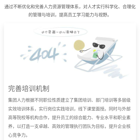
通过不断优化和完善人力资源管理体系，对人才实行科学化、合理化
的管理与培训，提高员工学习能力与视野。
完善培训机制
集团人力根据不同职位性质建立了集团培训、部门培训等多层级
实效培训体系，实行岗位实践培训，线下课堂面授。同时与外部
高等院校等机构合作，提升员工的综合能力、专业水平和职业素
养，以打造一支卓越、高效的管理执行团队为目标，提升企业核
心竞争力。