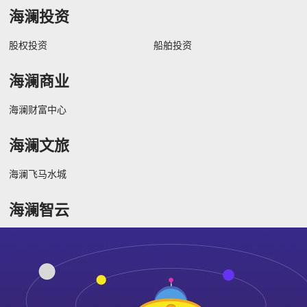
海澜投资
股权投资
船舶投资
海澜商业
海澜财富中心
海澜文旅
海澜飞马水城
海澜智云