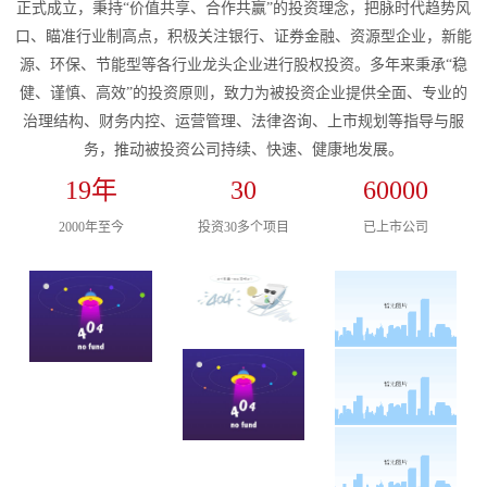
正式成立，秉持“价值共享、合作共赢”的投资理念，把脉时代趋势风
口、瞄准行业制高点，积极关注银行、证券金融、资源型企业，新能
源、环保、节能型等各行业龙头企业进行股权投资。多年来秉承“稳
健、谨慎、高效”的投资原则，致力为被投资企业提供全面、专业的
治理结构、财务内控、运营管理、法律咨询、上市规划等指导与服
务，推动被投资公司持续、快速、健康地发展。
19
年
30
60000
2000年至今
投资30多个项目
已上市公司