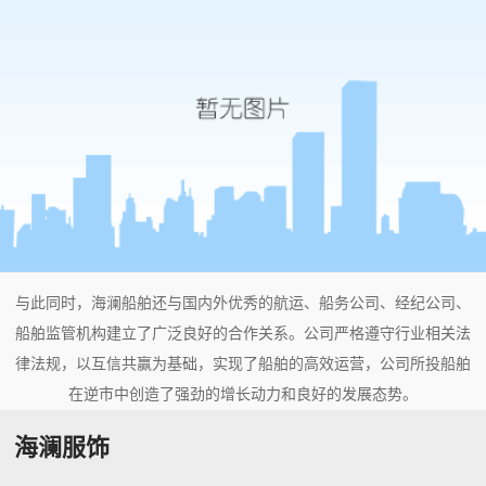
与此同时，海澜船舶还与国内外优秀的航运、船务公司、经纪公司、
船舶监管机构建立了广泛良好的合作关系。公司严格遵守行业相关法
律法规，以互信共赢为基础，实现了船舶的高效运营，公司所投船舶
在逆市中创造了强劲的增长动力和良好的发展态势。
海澜服饰