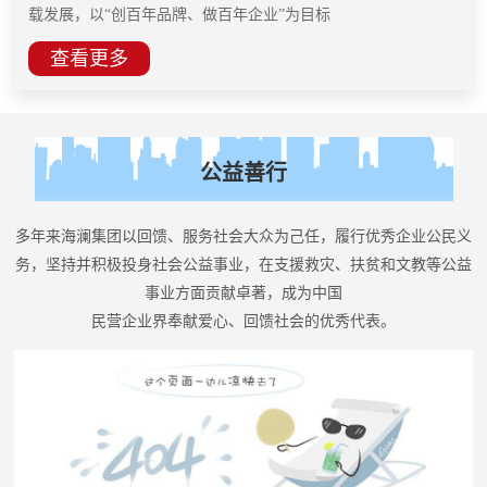
载发展，以“创百年品牌、做百年企业”为目标
查看更多
公益善行
多年来海澜集团以回馈、服务社会大众为己任，履行优秀企业公民义
务，坚持并积极投身社会公益事业，在支援救灾、扶贫和文教等公益
事业方面贡献卓著，成为中国
民营企业界奉献爱心、回馈社会的优秀代表。