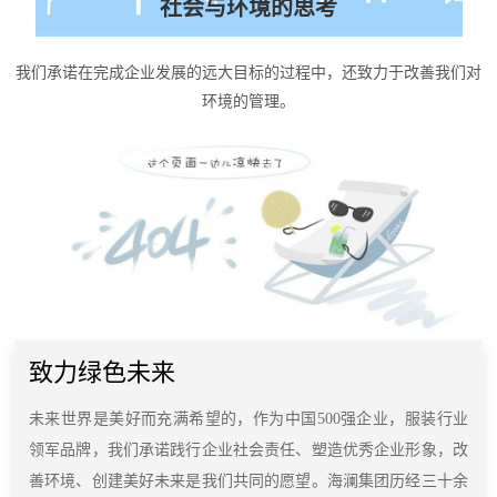
社会与环境的思考
我们承诺在完成企业发展的远大目标的过程中，还致力于改善我们对
环境的管理。
致力绿色未来
未来世界是美好而充满希望的，作为中国500强企业，服装行业
领军品牌，我们承诺践行企业社会责任、塑造优秀企业形象，改
善环境、创建美好未来是我们共同的愿望。海澜集团历经三十余