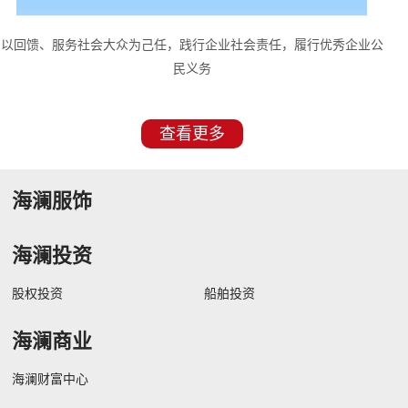
以回馈、服务社会大众为己任，践行企业社会责任，履行优秀企业公
民义务
查看更多
海澜服饰
海澜投资
股权投资
船舶投资
海澜商业
海澜财富中心