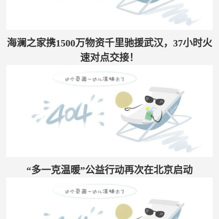
海澜之家携1500万物资千里驰援武汉，37小时火
速对点交接！
“多一克温暖”公益行动再次在北京启动