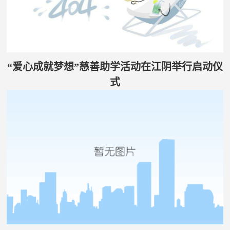
“爱心成就梦想”慈善助学活动在江阴举行启动仪
式