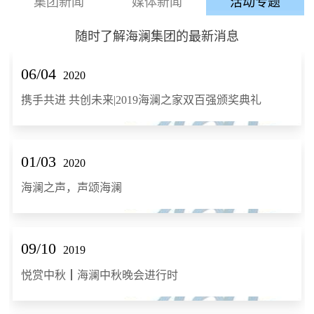
集团新闻
媒体新闻
活动专题
随时了解海澜集团的最新消息
06/04
2020
携手共进 共创未来|2019海澜之家双百强颁奖典礼
01/03
2020
海澜之声，声颂海澜
09/10
2019
悦赏中秋┃海澜中秋晚会进行时