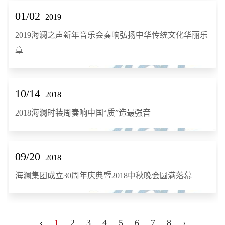
01/02
2019
2019海澜之声新年音乐会奏响弘扬中华传统文化华丽乐
章
10/14
2018
2018海澜时装周奏响中国“质”造最强音
09/20
2018
海澜集团成立30周年庆典暨2018中秋晚会圆满落幕
‹
1
2
3
4
5
6
7
8
›