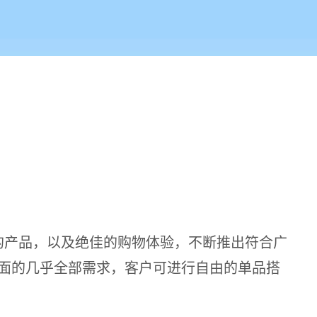
的产品，以及绝佳的购物体验，不断推出符合广
面的几乎全部需求，客户可进行自由的单品搭