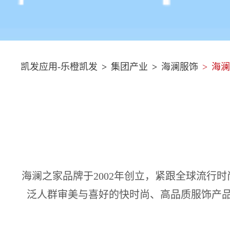
凯发应用-乐橙凯发
>
集团产业
>
海澜服饰
>
海
海澜之家品牌于2002年创立，紧跟全球流
泛人群审美与喜好的快时尚、高品质服饰产