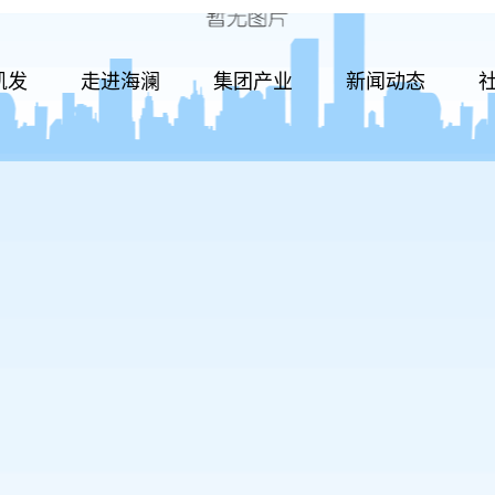
凯发
走进海澜
集团产业
新闻动态