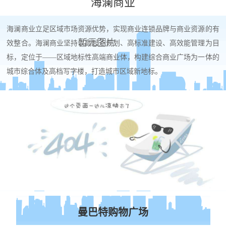
海澜商业
海澜商业立足区域市场资源优势，实现商业连锁品牌与商业资源的有
效整合。海澜商业坚持以高起点规划、高标准建设、高效能管理为目
标，定位于——区域地标性高端商业体，构建综合商业广场为一体的
城市综合体及高档写字楼，打造城市区域新地标。
曼巴特购物广场