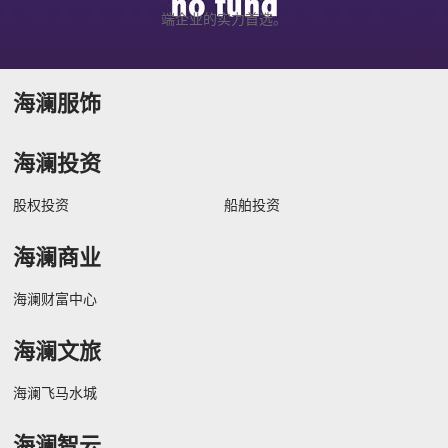
端企业的实力首选。
海澜服饰
海澜投资
股权投资
船舶投资
海澜商业
海澜财富中心
海澜文旅
海澜飞马水城
海澜智云