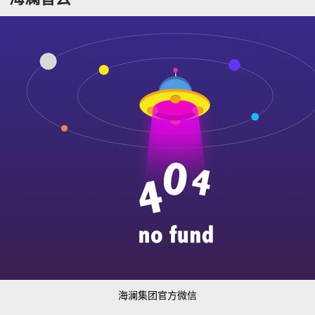
海澜集团官方微信