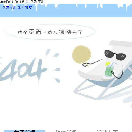
海澜集团 集团新闻-凯发应用
凯发应用-乐橙凯发