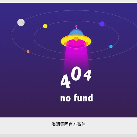
海澜集团官方微信