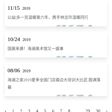
11/15
2019
公益|多一克温暖第六年，携手林志玲温暖同行
10/24
2019
国展来袭！海澜美术馆又一盛事
08/06
2019
海澜之家2019夏季全国门店撬边大培训大比武 圆满落
幕
‹
1
2
3
4
5
6
7
8
...
29
30
›