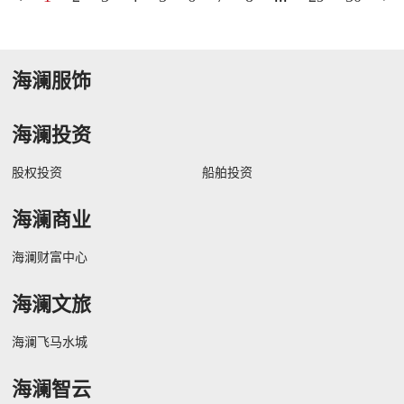
海澜服饰
海澜投资
股权投资
船舶投资
海澜商业
海澜财富中心
海澜文旅
海澜飞马水城
海澜智云