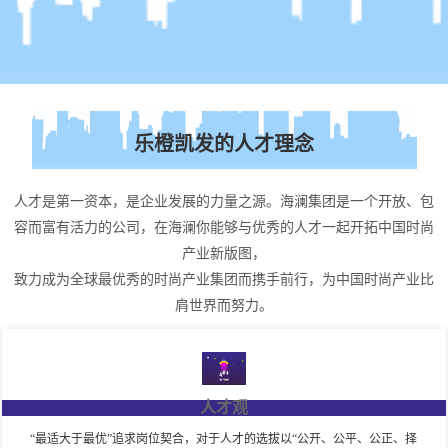
乐橙凯发的人才理念
人才是第一资本，是企业发展的力量之源。海澜集团是一个开放、包
容而富有活力的公司，在海澜你能够与优秀的人才一起开拓中国时尚
产业新版图，
致力成为全球最优秀的时尚产业集团而携手前行，为中国时尚产业比
肩世界而努力。
人才观
“最适大于最优”追求岗位契合，对于人才的选拔以“公开、公平、公正、择