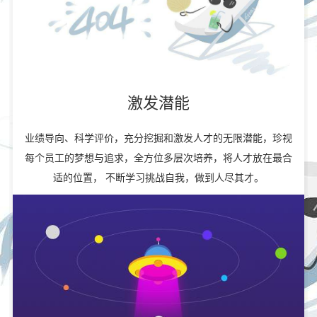
激发潜能
业绩导向、科学评价，充分挖掘和激发人才的无限潜能，珍视
每个员工的梦想与追求，全方位多层次培养，将人才放在最合
适的位置， 不断学习挑战自我，做到人尽其才。