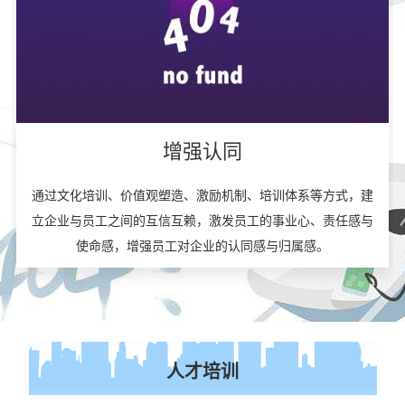
增强认同
通过文化培训、价值观塑造、激励机制、培训体系等方式，建
立企业与员工之间的互信互赖，激发员工的事业心、责任感与
使命感，增强员工对企业的认同感与归属感。
人才培训