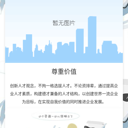
尊重价值
创新人才观念，不拘一格选拔人才。不论资排辈，通过提高企
业人才素质，构建德才兼备的人才结构，以创建世界一流企业
为目标，在实现自我价值的同时推进企业发展。