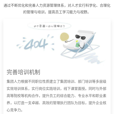
通过不断优化和完善人力资源管理体系，对人才实行科学化、合理化
的管理与培训，提高员工学习能力与视野。
完善培训机制
集团人力根据不同职位性质建立了集团培训、部门培训等多层级
实效培训体系，实行岗位实践培训，线下课堂面授。同时与外部
高等院校等机构合作，提升员工的综合能力、专业水平和职业素
养，以打造一支卓越、高效的管理执行团队为目标，提升企业核
心竞争力。