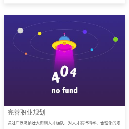
完善职业规划
通过广泛吸纳壮大海澜人才梯队，对人才实行科学、合理化的规