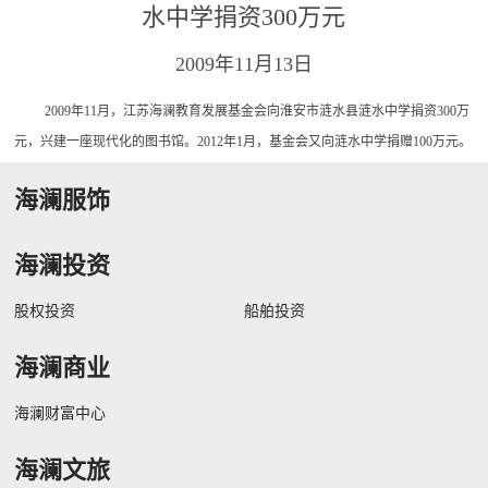
水中学捐资300万元
2009年11月13日
2009年11月，江苏海澜教育发展基金会向淮安市涟水县涟水中学捐资300万
元，兴建一座现代化的图书馆。2012年1月，基金会又向涟水中学捐赠100万元。
海澜服饰
海澜投资
股权投资
船舶投资
海澜商业
海澜财富中心
海澜文旅