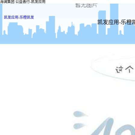
海澜集团 公益善行-凯发应用
凯发应用-乐橙凯发
凯发应用-乐橙