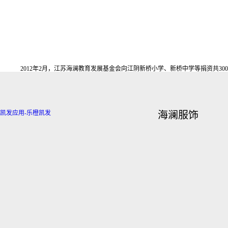
2012年2月，江苏海澜教育发展基金会向江阴新桥小学、新桥中学等捐资共30
凯发应用-乐橙凯发
海澜服饰