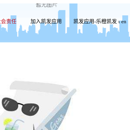
社会责任
加入凯发应用
凯发应用-乐橙凯发
ι
en