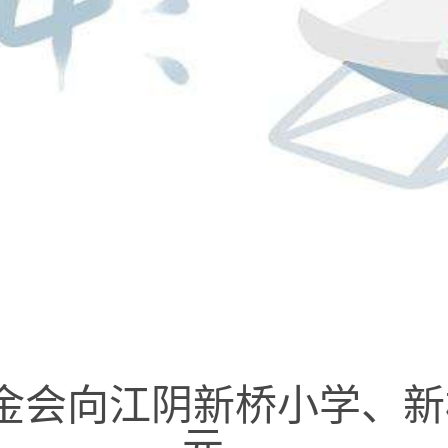
金会向江阴新桥小学、新桥
元。