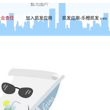
社会责任
加入凯发应用
凯发应用-乐橙凯发
ι
en