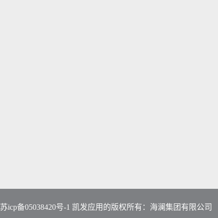
苏icp备05038420号-1 凯发应用的版权所有：海澜集团有限公司