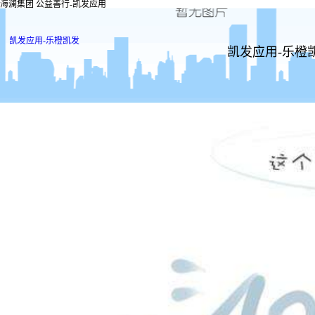
海澜集团 公益善行-凯发应用
凯发应用-乐橙凯发
凯发应用-乐橙