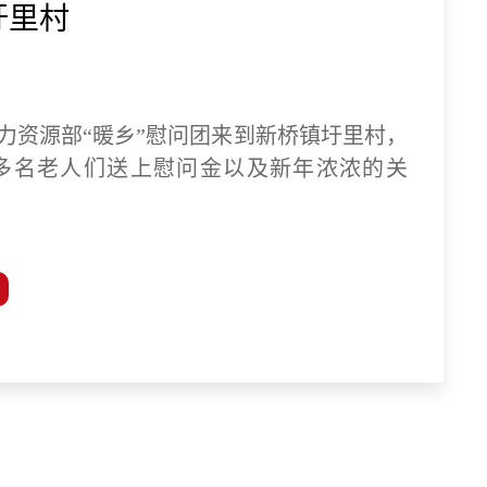
圩里村
力资源部“暖乡”慰问团来到新桥镇圩里村，
0多名老人们送上慰问金以及新年浓浓的关