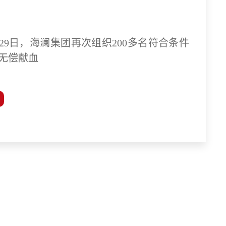
0月29日，海澜集团再次组织200多名符合条件
无偿献血