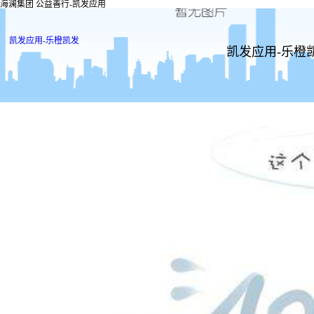
海澜集团 公益善行-凯发应用
凯发应用-乐橙凯发
凯发应用-乐橙