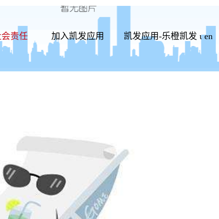
社会责任
加入凯发应用
凯发应用-乐橙凯发
ι
en