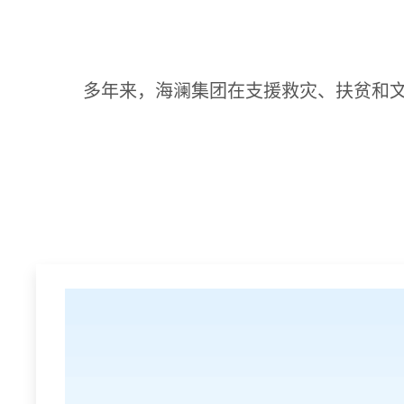
多年来，海澜集团在支援救灾、扶贫和