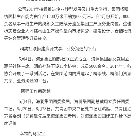
公司2014年持续推进企业转型发展又出重大举措，集团将精
纺面料生产能力由年产1200万米压缩为600万米。自4月份开始，800
余名从事一线生产的纺织女工陆续分流至集团三产服务业岗位。这也
标志着企业人才结构由生产操作型向市场运营、研发设计、仓储物流
等综合管理型升级转变。
澜韵社联搭建资源共享、业务沟通的平台
5月4日，海澜集团澜韵社联正式成立，海澜集团副总裁周立
宸任社联主席。澜韵社联下设15个协会、成员5000余名。2014年，各
协会开展了一系列活动，在集团范围内搭建起了跨条线、跨部门资源
共享、业务沟通的平台。
团建工作新跨越
5月4日，海澜集团团委换届，海澜集团副总裁周立宸任团委
书记。6月20日、8月28日，共青团中央书记处书记汪鸿雁、共青团江
苏省委副书记蒋敏先后来海澜集团考察，对海澜集团团建工作给予高
度评价。
幸福的马宝宝