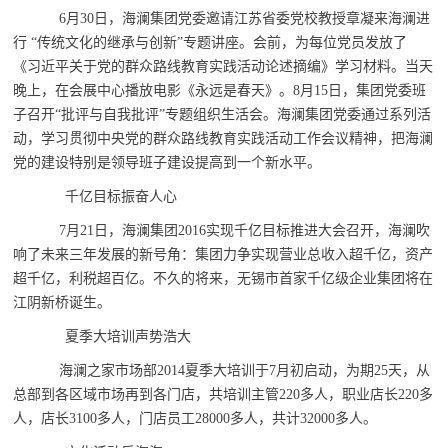
6月30日，海澜集团党委邀请江苏省委党校教授章凝来海澜进
行 “传统文化的继承与创新”专题讲座。会前，为每位党员发放了
《习近平关于党的群众路线教育实践活动论述摘编》学习材料。当天
晚上，在会展中心播放电影《永远是春天》。8月15日，集团党委班
子召开“批评与自我批评”专题组织生活会。海澜集团党委通过系列活
动，学习贯彻中央党的群众路线教育实践活动工作会议精神，把海澜
党的建设特别是领导班子建设提高到一个新水平。
千亿目标振奋人心
7月21日，海澜集团2016实现千亿目标推进大会召开，海澜吹
响了未来三年发展的新号角：集团力争实现营业总收入超千亿，资产
超千亿，利税超百亿。不久的将来，无锡市首家千亿级企业集团将在
江阴新桥诞生。
夏季大培训声势浩大
海澜之家市场部2014夏季大培训于7月初启动，为期25天，从
总部到各区域市场再到各门店，共培训主管220多人，职业店长220多
人，店长3100多人，门店员工28000多人，共计32000多人。