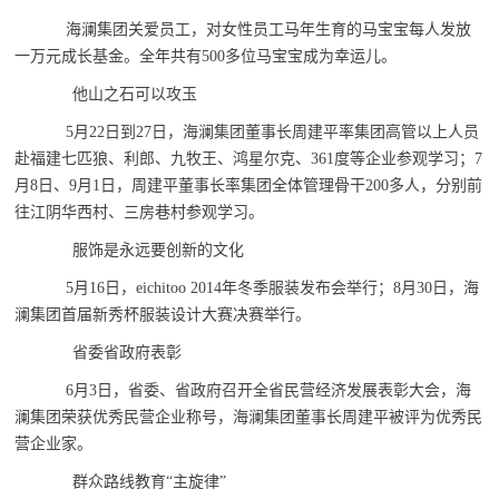
海澜集团关爱员工，对女性员工马年生育的马宝宝每人发放
一万元成长基金。全年共有500多位马宝宝成为幸运儿。
他山之石可以攻玉
5月22日到27日，海澜集团董事长周建平率集团高管以上人员
赴福建七匹狼、利郎、九牧王、鸿星尔克、361度等企业参观学习；7
月8日、9月1日，周建平董事长率集团全体管理骨干200多人，分别前
往江阴华西村、三房巷村参观学习。
服饰是永远要创新的文化
5月16日，eichitoo 2014年冬季服装发布会举行；8月30日，海
澜集团首届新秀杯服装设计大赛决赛举行。
省委省政府表彰
6月3日，省委、省政府召开全省民营经济发展表彰大会，海
澜集团荣获优秀民营企业称号，海澜集团董事长周建平被评为优秀民
营企业家。
群众路线教育“主旋律”