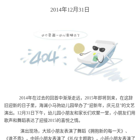
2014年12月31日
2014年在过去的回首中渐渐走远，2015年即将到来，在这辞
旧迎新的日子里，海澜小马驹幼儿园举办了“迎新年，庆元旦”的文艺
演出。12月31日下午，幼儿园小朋友和家长们欢聚一堂，小朋友们用
歌声和舞蹈表达了迎接2015的喜悦之情。
演出现场，大班小朋友表演了舞蹈《拥抱新的每一天》、
《谁不乖》，中班小朋友表演了《礼仪主题歌》，小班小朋友表演了