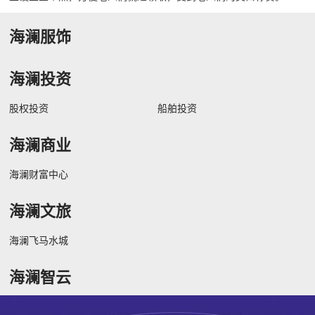
海澜服饰
海澜投资
股权投资
船舶投资
海澜商业
海澜财富中心
海澜文旅
海澜飞马水城
海澜智云