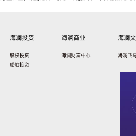
海澜投资
海澜商业
海澜文
股权投资
海澜财富中心
海澜飞
船舶投资