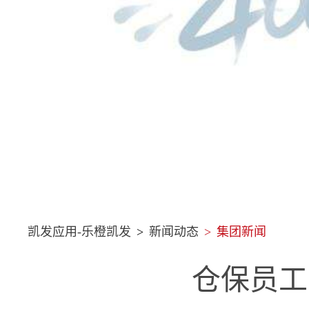
凯发应用-乐橙凯发
>
新闻动态
>
集团新闻
仓保员工