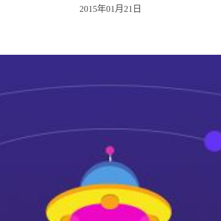
2015年01月21日