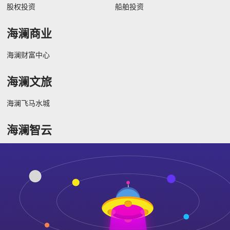
股权投资
船舶投资
海澜商业
海澜财富中心
海澜文旅
海澜飞马水城
海澜智云