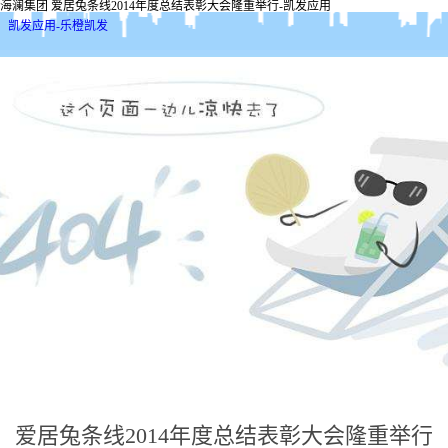
海澜集团 爱居兔条线2014年度总结表彰大会隆重举行-凯发应用
凯发应用-乐橙凯发
爱居兔条线2014年度总结表彰大会隆重举行