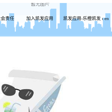
社会责任
加入凯发应用
凯发应用-乐橙凯发
ι
en