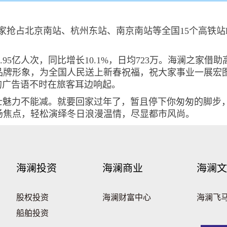
之家抢占北京南站、杭州东站、南京南站等全国15个高铁站
95亿人次，同比增长10.1%，日均723万。海澜之家借助
牌形象，为全国人民送上新春祝福，祝大家事业一展宏图，
的广告语不时在旅客耳边响起。
力不能减。就要回家过年了，暂且停下你匆匆的脚步，
场焦点，轻松演绎冬日浪漫温情，尽显都市风尚。
海澜投资
海澜商业
海澜文
股权投资
海澜财富中心
海澜飞
船舶投资