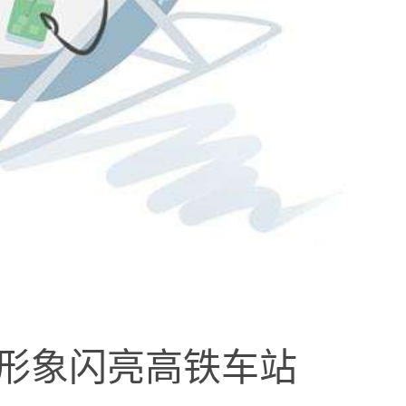
牌形象闪亮高铁车站