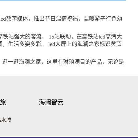
led数字媒体，推出节日温情祝福，温暖游子行色匆
高铁站强大的客流， 15站联动，在高铁站led高清大
生活多姿多彩。 led大屏上的海澜之家标识黄蓝
逛一逛海澜之家，这里有琳琅满目的产品，无论是
旅
海澜智云
马水城