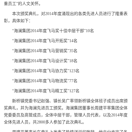
重员工”的人文关怀。
本次颁奖典礼，对2014年度涌现出的各类先进人员进行了隆重表
彰，具体如下：
“海澜集团2014年度飞马奖十佳中层干部”10名
“海澜集团2014年度飞马开拓奖”14名
“海澜集团2014年度飞马营销奖”35名
“海澜集团2014年度飞马设计奖”18名
“海澜集团2014年度飞马协力奖”123名
“海澜集团2014年度飞马物流奖”77名
“海澜集团2014年度飞马精工奖”127名
新桥镇党委书记赵强、镇长吴广率领新桥镇全体班子成员出席颁
奖典礼，并为海澜先进员工颁奖。海澜集团董事长周建平率集团全体
党委委员及高管成员，全体中层干部，管理人员代表，以及2014年度
全体先进人员，共2800多人参加了此次典礼。