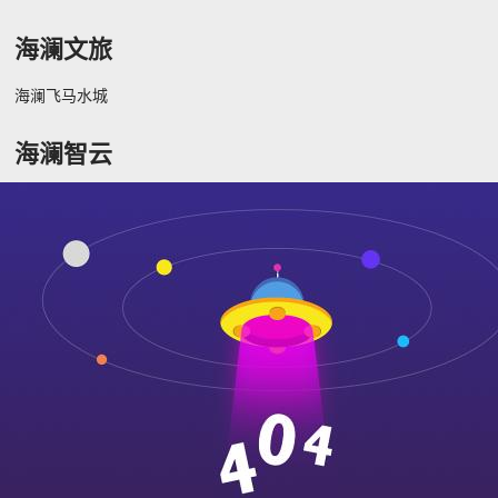
海澜文旅
海澜飞马水城
海澜智云