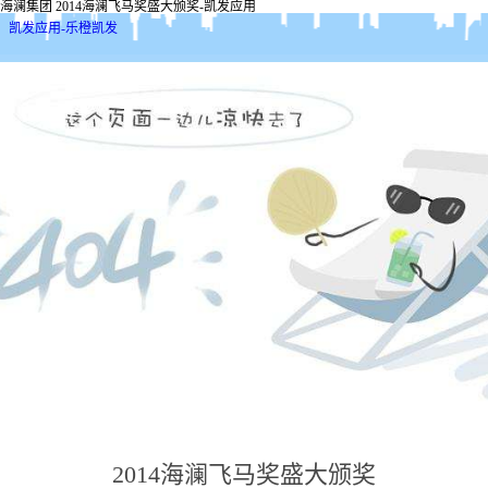
海澜集团 2014海澜飞马奖盛大颁奖-凯发应用
凯发应用-乐橙凯发
2014海澜飞马奖盛大颁奖