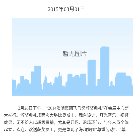
2015年03月01日
2月28日下午， “2014海澜集团飞马奖颁奖典礼”在会展中心盛
大举行。颁奖典礼场面宏大堪比奥斯卡，舞台设计、灯光音乐、视频
效果，无不给人以超级震撼，尤其是开场、退场环节，与会人员全体
起立，欢迎、欢送获奖员工，更是体现了海澜集团“尊重劳动”、“尊