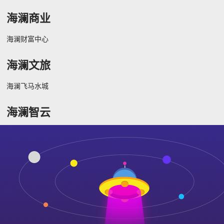
海澜商业
海澜财富中心
海澜文旅
海澜飞马水城
海澜智云