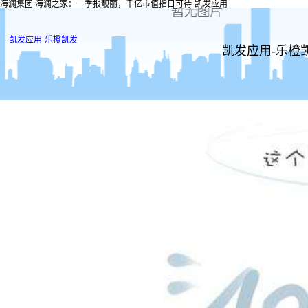
海澜集团 海澜之家：一季报靓丽，千亿市值指日可待-凯发应用
凯发应用-乐橙凯发
凯发应用-乐橙