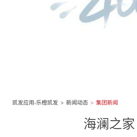
凯发应用-乐橙凯发
>
新闻动态
>
集团新闻
海澜之家