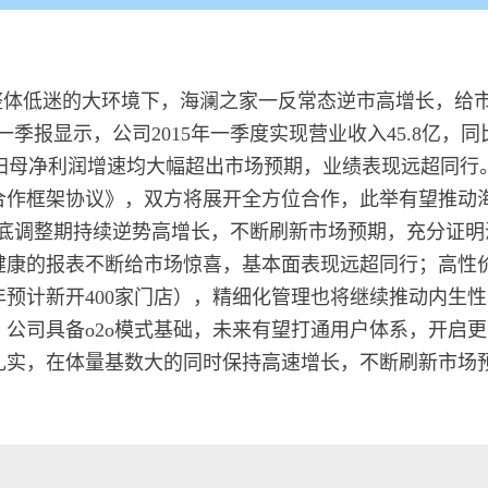
整体低迷的大环境下，海澜之家一反常态逆市高增长，给
显示，公司2015年一季度实现营业收入45.8亿，同比
非后归母净利润增速均大幅超出市场预期，业绩表现远超同行
合作框架协议》，双方将展开全方位合作，此举有望推动
底调整期持续逆势高增长，不断刷新市场预期，充分证明
康的报表不断给市场惊喜，基本面表现远超同行；高性价
年预计新开400家门店），精细化管理也将继续推动内生
公司具备o2o模式基础，未来有望打通用户体系，开启
扎实，在体量基数大的同时保持高速增长，不断刷新市场