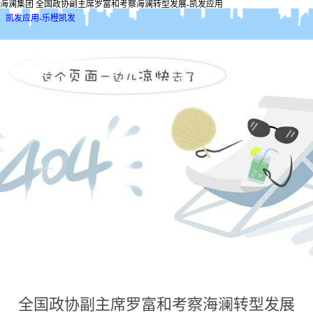
海澜集团 全国政协副主席罗富和考察海澜转型发展-凯发应用
凯发应用-乐橙凯发
全国政协副主席罗富和考察海澜转型发展