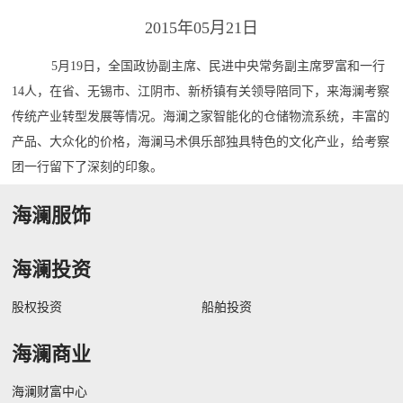
2015年05月21日
5月19日，全国政协副主席、民进中央常务副主席罗富和一行
14人，在省、无锡市、江阴市、新桥镇有关领导陪同下，来海澜考察
传统产业转型发展等情况。海澜之家智能化的仓储物流系统，丰富的
产品、大众化的价格，海澜马术俱乐部独具特色的文化产业，给考察
团一行留下了深刻的印象。
海澜服饰
海澜投资
股权投资
船舶投资
海澜商业
海澜财富中心