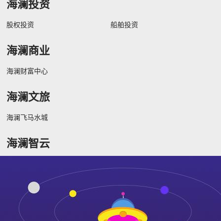
海澜投资
股权投资
船舶投资
海澜商业
海澜财富中心
海澜文旅
海澜飞马水城
海澜智云