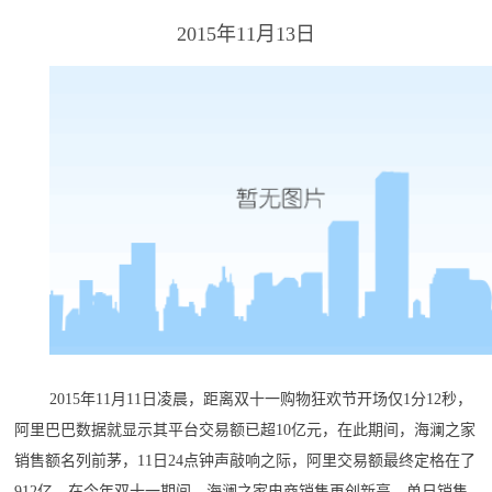
2015年11月13日
2015年11月11日凌晨，距离双十一购物狂欢节开场仅1分12秒，
阿里巴巴数据就显示其平台交易额已超10亿元，在此期间，海澜之家
销售额名列前茅，11日24点钟声敲响之际，阿里交易额最终定格在了
912亿。在今年双十一期间，海澜之家电商销售再创新高，单日销售