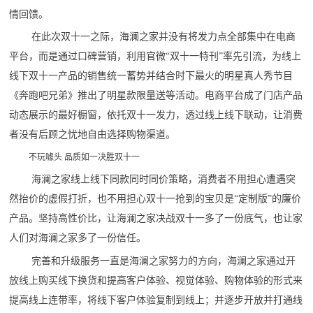
情回馈。
在此次双十一之际，海澜之家并没有将发力点全部集中在电商
平台，而是通过口碑营销，利用官微“双十一特刊”率先引流，为线上
线下双十一产品的销售统一蓄势并结合时下最火的明星真人秀节目
《奔跑吧兄弟》推出了明星款限量送等活动。电商平台成了门店产品
动态展示的最好橱窗，依托双十一发力，透过线上线下联动，让消费
者没有后顾之忧地自由选择购物渠道。
不玩噱头 品质如一决胜双十一
海澜之家线上线下同款同时同价策略，消费者不用担心遭遇突
然抬价的虚假打折，也不用担心双十一抢到的宝贝是“定制版”的廉价
产品。坚持高性价比，让海澜之家决战双十一多了一份底气，也让家
人们对海澜之家多了一份信任。
完善和升级服务一直是海澜之家努力的方向，海澜之家通过开
放线上购买线下换货和提高客户体验、视觉体验、购物体验的形式来
提高线上连带率，将线下客户体验复制到线上；并逐步开放并打通线