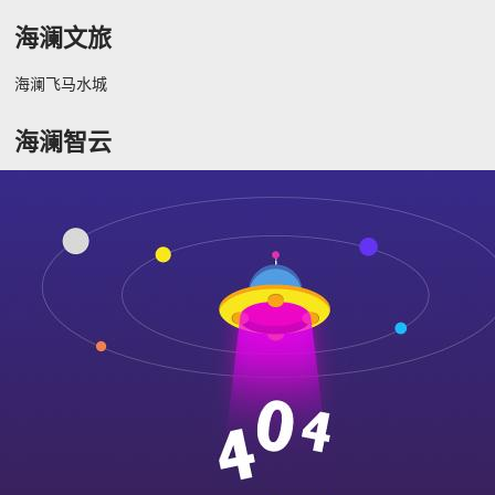
海澜文旅
海澜飞马水城
海澜智云