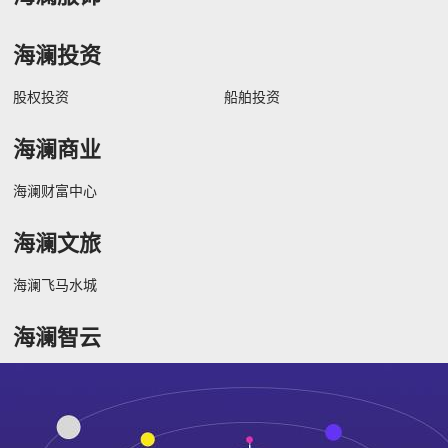
海澜投资
股权投资
船舶投资
海澜商业
海澜财富中心
海澜文旅
海澜飞马水城
海澜智云