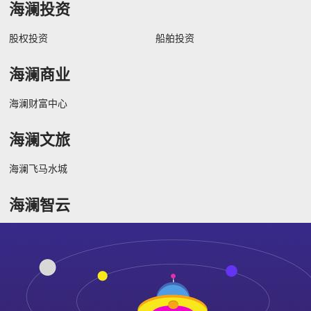
海澜投资
股权投资
船舶投资
海澜商业
海澜财富中心
海澜文旅
海澜飞马水城
海澜智云