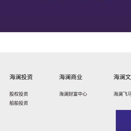
海澜投资
海澜商业
海澜文
股权投资
海澜财富中心
海澜飞
船舶投资