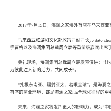
2017年7月15日，海澜之家海外首店在马来
马来西亚旅游和文化部政策司副司长yb dato chong
手曹格以及海澜集团总裁周立宸等重量级嘉宾出席了
典礼现场，海澜集团总裁周立宸发表演讲：“让
为彼此注入新的活力，共同成长”。
“扎根东南亚、辐射亚太、着眼全球”，是海澜
有序的商业环境，都是海澜之家hla全球化征程的重
未来，海澜之家将发挥更大的影响力，成为“中