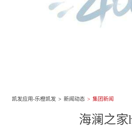
凯发应用-乐橙凯发
>
新闻动态
>
集团新闻
海澜之家