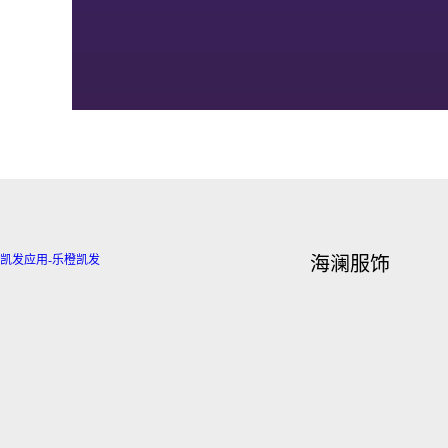
凯发应用-乐橙凯发
海澜服饰