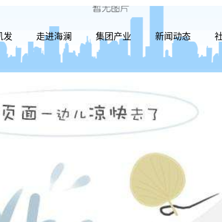
凯发
走进海澜
集团产业
新闻动态