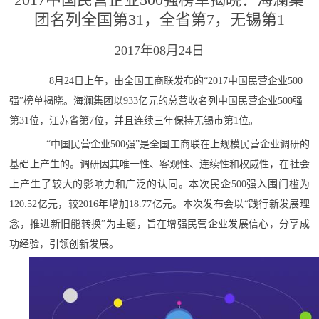
团名列全国第31，全省第7，无锡第1
2017年08月24日
8月24日上午，由全国工商联发布的“2017中国民营企业500
强”榜单揭晓。海澜集团以933亿元的总营收名列中国民营企业500强
第31位，江苏省第7位，并且连续三年保持无锡市第1位。
“中国民营企业500强”是全国工商联在上规模民营企业调研的
基础上产生的。调研因其唯一性、客观性、连续性和权威性，在社会
上产生了较大的影响力和广泛的认同。本次民企500强入围门槛为
120.52亿元，较2016年增加18.77亿元。本次发布会以“践行新发展理
念，推进新旧能转换”为主题，旨在增强民营企业发展信心，分享成
功经验，引领创新发展。