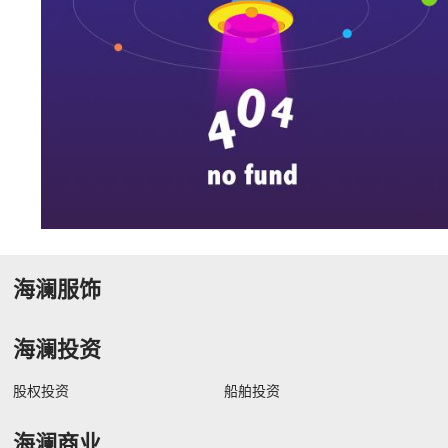
海澜服饰
海澜投资
股权投资
船舶投资
海澜商业