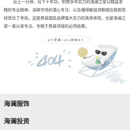
台上一分钟、台下十年功，积攒多年实力的海澜之家以精益求
精的专业精神、深耕市场的潜心专注、以及懂得敏锐洞察顺应趋势而
经受住了考验。这是男装国民品牌强大实力的具体体现，也是海澜之
家一直以来专注、专精于男装领域的必然结果。
海澜服饰
海澜投资