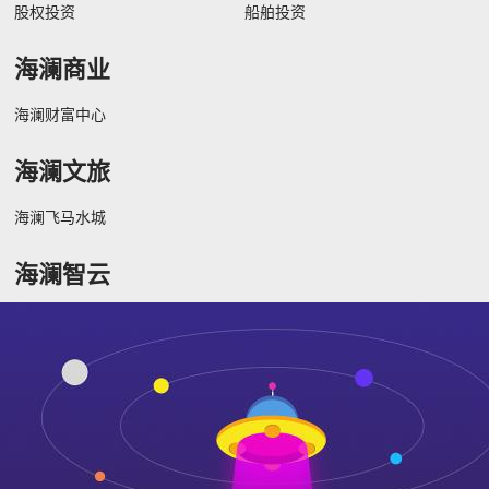
股权投资
船舶投资
海澜商业
海澜财富中心
海澜文旅
海澜飞马水城
海澜智云