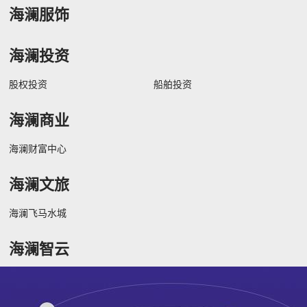
海澜服饰
海澜投资
股权投资
船舶投资
海澜商业
海澜财富中心
海澜文旅
海澜飞马水城
海澜智云