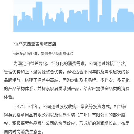
hla马来西亚吉隆坡首店
搭建多品牌矩阵，提供全品类消费体验
为满足日益差异化、细分化的消费需求，公司通过嫁接平台的
管理优势和上下游资源整合优势，孵化适合不同年龄及需求层次的多
品牌矩阵。搭建了涵盖中高端、团购定制及多品牌、多档次、多元化
的产品结构体系，并探索家居类系列产品，给客户提供全品类的消费
体验。
2017年下半年，公司通过股权收购、增资等投资方式，相继获
得英式婴童用品有限公司以及快尚时装（广州）有限公司的部分股
权，积极探索各品牌与公司的协同效应，形成新的利润增长点，布局
国内时尚消费生态圈。