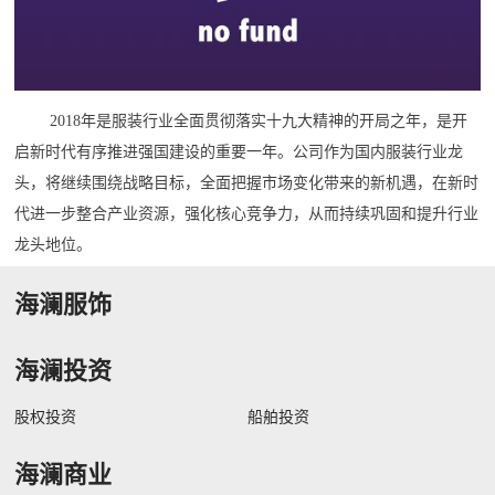
2018年是服装行业全面贯彻落实十九大精神的开局之年，是开
启新时代有序推进强国建设的重要一年。公司作为国内服装行业龙
头，将继续围绕战略目标，全面把握市场变化带来的新机遇，在新时
代进一步整合产业资源，强化核心竞争力，从而持续巩固和提升行业
龙头地位。
海澜服饰
海澜投资
股权投资
船舶投资
海澜商业