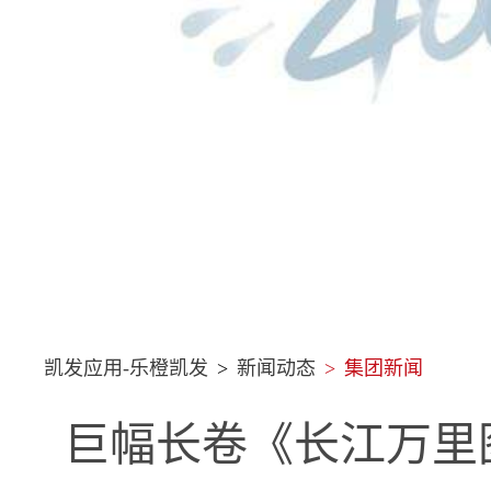
凯发应用-乐橙凯发
>
新闻动态
>
集团新闻
巨幅长卷《长江万里