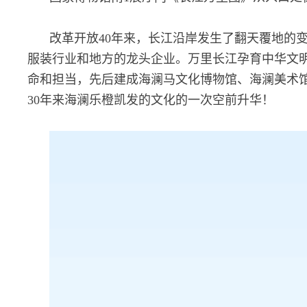
改革开放40年来，长江沿岸发生了翻天覆地的
服装行业和地方的龙头企业。万里长江孕育中华文明
命和担当，先后建成海澜马文化博物馆、海澜美术
30年来海澜乐橙凯发的文化的一次空前升华！