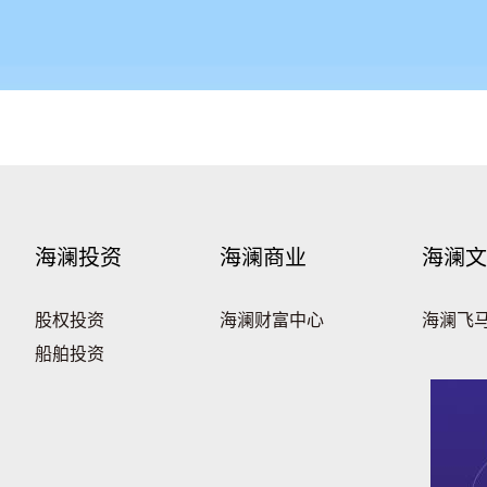
海澜投资
海澜商业
海澜文
股权投资
海澜财富中心
海澜飞
船舶投资