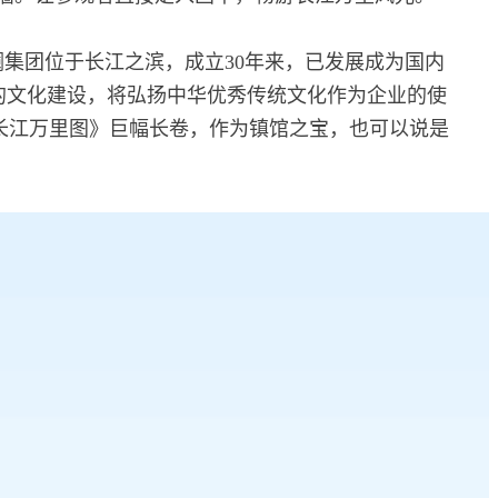
集团位于长江之滨，成立30年来，已发展成为国内
的文化建设，将弘扬中华优秀传统文化作为企业的使
长江万里图》巨幅长卷，作为镇馆之宝，也可以说是