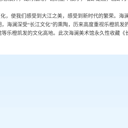
变化，使我们感受到大江之美，感受到新时代的繁荣。海澜
，海澜深受“长江文化”的熏陶，历来高度重视乐橙凯发
馆等乐橙凯发的文化高地。此次海澜美术馆永久性收藏《