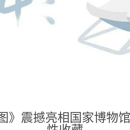
图》震撼亮相国家博物馆
性收藏