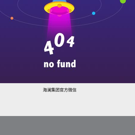
海澜集团官方微信