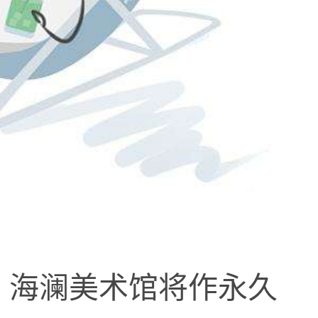
 海澜美术馆将作永久