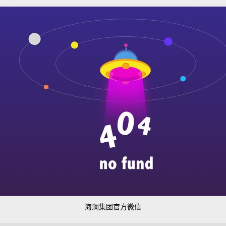
海澜集团官方微信