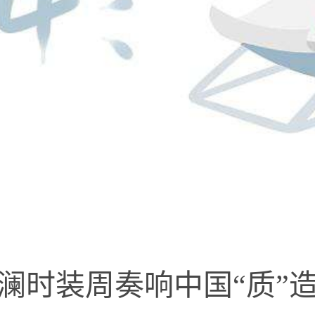
8海澜时装周奏响中国“质”