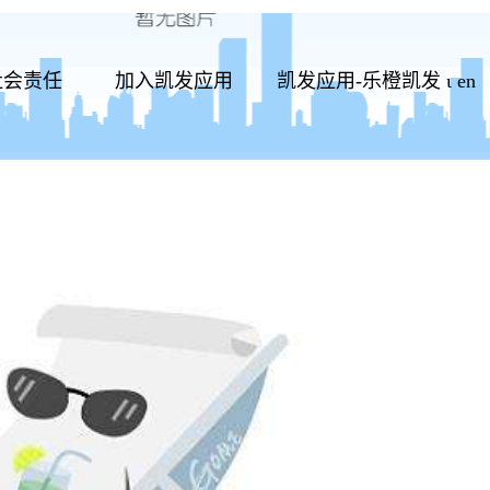
社会责任
加入凯发应用
凯发应用-乐橙凯发
ι
en