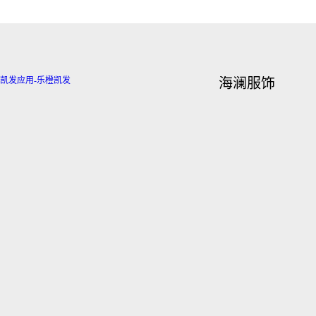
凯发应用-乐橙凯发
海澜服饰