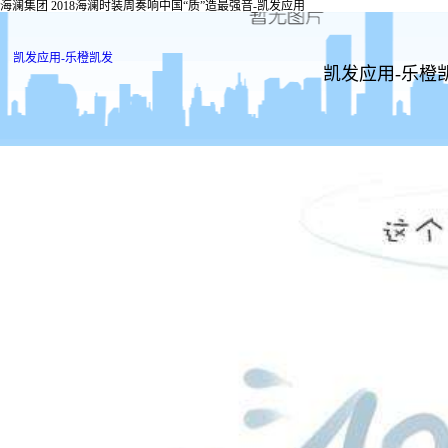
海澜集团 2018海澜时装周奏响中国“质”造最强音-凯发应用
凯发应用-乐橙凯发
凯发应用-乐橙