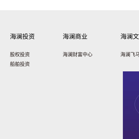
海澜投资
海澜商业
海澜文
股权投资
海澜财富中心
海澜飞
船舶投资