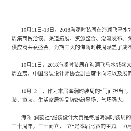
10月11日-13日，2018海澜时装周在海
周集商贸洽谈、渠道拓展、资源整合、潮流发布、
供应商共襄盛会。为期三天的海澜时装周涵盖了成衣
10月11日，2018海澜时装周在海澜飞马水
周立宸，中国服装设计师协会副主席卞向阳以及展商
10月12日，作为本届海澜时装周的“门面担
装、童装、生活家居等品牌纷纷登场，气场强大。
海澜“澜韵社”服装设计大赛是每届海澜时装周
三十周年，三十而立，”立“是本届比赛的主题。10