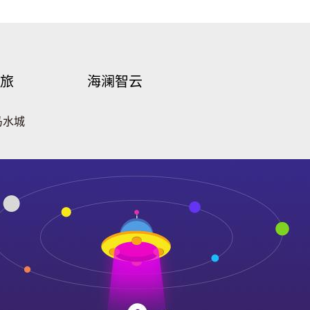
旅
海澜智云
马水城