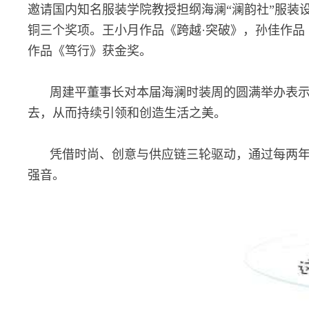
邀请国内知名服装学院教授担纲海澜“澜韵社”服装
铜三个奖项。王小月作品《跨越·突破》，孙佳作
作品《笃行》获金奖。
周建平董事长对本届海澜时装周的圆满举办表
去，从而持续引领和创造生活之美。
凭借时尚、创意与供应链三轮驱动，通过每两年
强音。