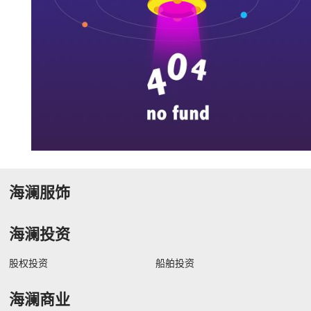
海澜服饰
海澜投资
股权投资
船舶投资
海澜商业