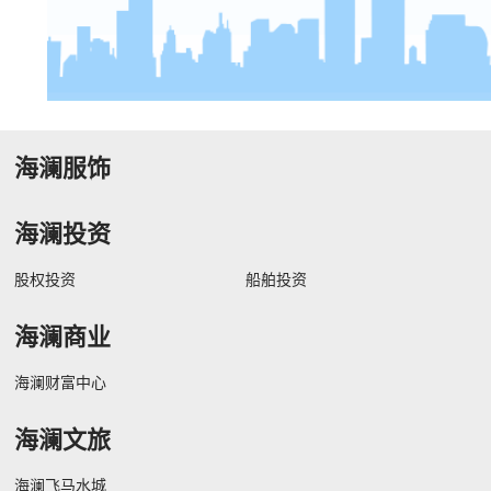
海澜服饰
海澜投资
股权投资
船舶投资
海澜商业
海澜财富中心
海澜文旅
海澜飞马水城