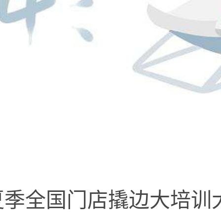
9夏季全国门店撬边大培训