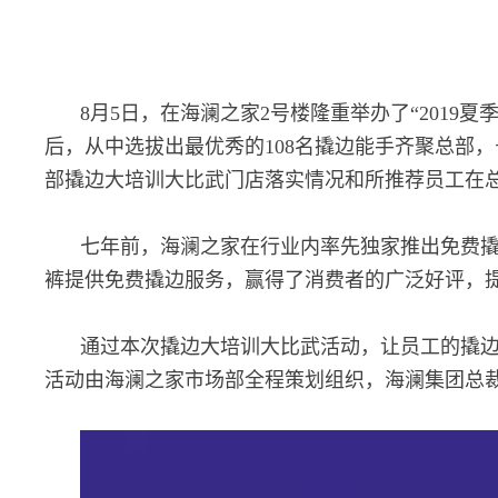
8月5日，在海澜之家2号楼隆重举办了“201
后，从中选拔出最优秀的108名撬边能手齐聚总部，
部撬边大培训大比武门店落实情况和所推荐员工在总
七年前，海澜之家在行业内率先独家推出免费
裤提供免费撬边服务，赢得了消费者的广泛好评，
通过本次撬边大培训大比武活动，让员工的撬
活动由海澜之家市场部全程策划组织，海澜集团总