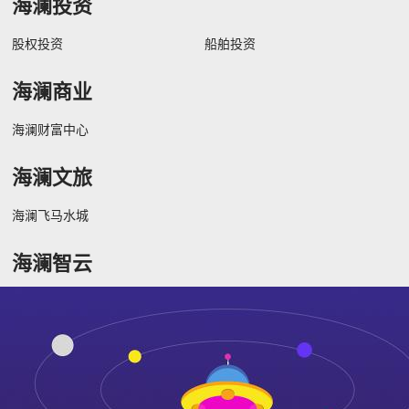
海澜投资
股权投资
船舶投资
海澜商业
海澜财富中心
海澜文旅
海澜飞马水城
海澜智云