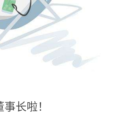
董事长啦！