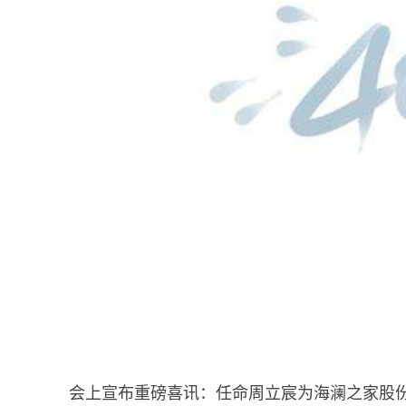
会上宣布重磅喜讯：任命周立宸为海澜之家股