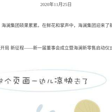
2020年11月25日
，海澜集团硕果累累。在鲜花和掌声中，海澜集团迎来了
 新开局 新征程——新一届董事会成立暨海澜新零售启动仪