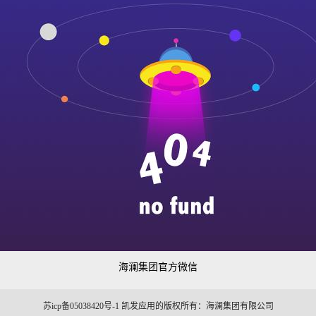
海澜集团官方微信
苏icp备05038420号-1 凯发应用的版权所有：海澜集团有限公司