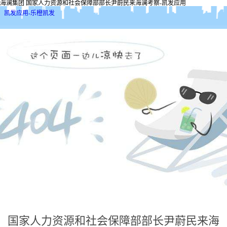
海澜集团 国家人力资源和社会保障部部长尹蔚民来海澜考察-凯发应用
凯发应用-乐橙凯发
国家人力资源和社会保障部部长尹蔚民来海