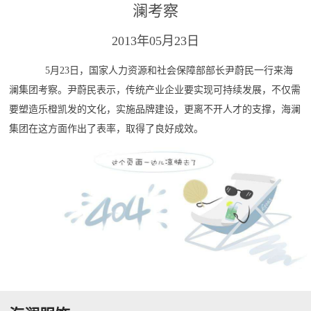
澜考察
2013年05月23日
5月23日，国家人力资源和社会保障部部长尹蔚民一行来海
澜集团考察。尹蔚民表示，传统产业企业要实现可持续发展，不仅需
要塑造乐橙凯发的文化，实施品牌建设，更离不开人才的支撑，海澜
集团在这方面作出了表率，取得了良好成效。