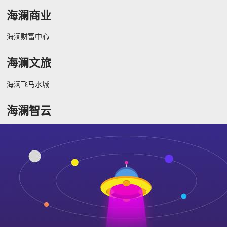
海澜商业
海澜财富中心
海澜文旅
海澜飞马水城
海澜智云