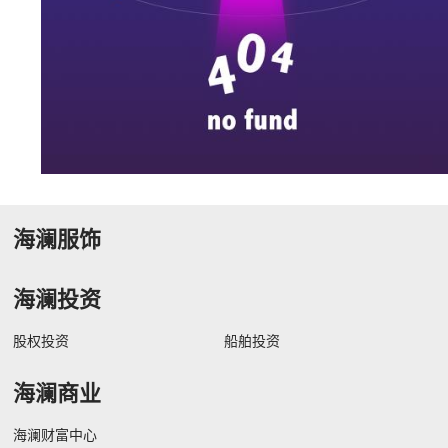
海澜服饰
海澜投资
股权投资
船舶投资
海澜商业
海澜财富中心