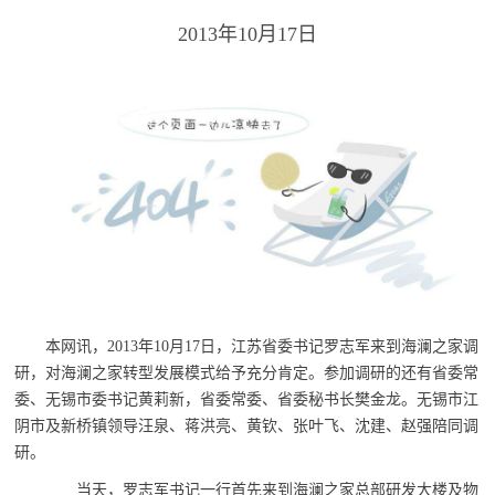
2013年10月17日
本网讯，2013年10月17日，江苏省委书记罗志军来到海澜之家调
研，对海澜之家转型发展模式给予充分肯定。参加调研的还有省委常
委、无锡市委书记黄莉新，省委常委、省委秘书长樊金龙。无锡市江
阴市及新桥镇领导汪泉、蒋洪亮、黄钦、张叶飞、沈建、赵强陪同调
研。
当天，罗志军书记一行首先来到海澜之家总部研发大楼及物