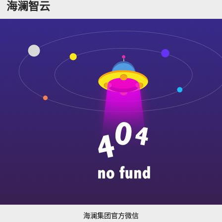
海澜智云
海澜集团官方微信