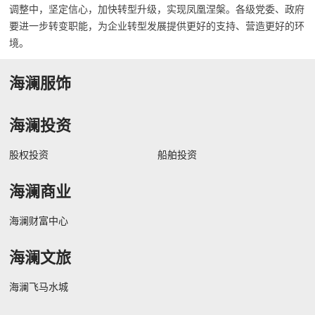
调整中，坚定信心，加快转型升级，实现凤凰涅槃。各级党委、政府
要进一步转变职能，为企业转型发展提供更好的支持、营造更好的环
境。
海澜服饰
海澜投资
股权投资
船舶投资
海澜商业
海澜财富中心
海澜文旅
海澜飞马水城