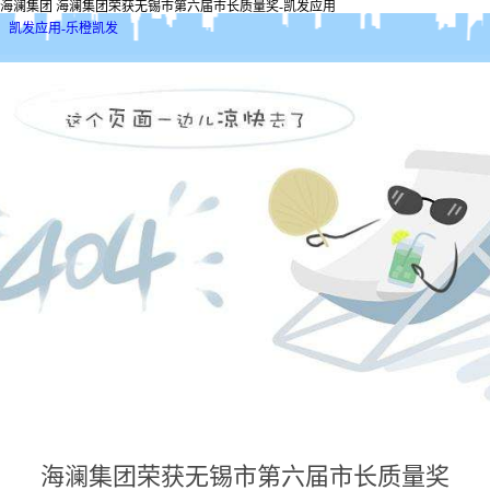
海澜集团 海澜集团荣获无锡市第六届市长质量奖-凯发应用
凯发应用-乐橙凯发
海澜集团荣获无锡市第六届市长质量奖