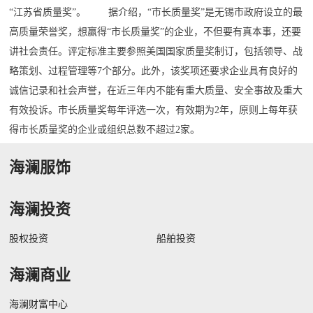
“江苏省质量奖”。 据介绍，“市长质量奖”是无锡市政府设立的最
高质量荣誉奖，想赢得“市长质量奖”的企业，不但要有真本事，还要
讲社会责任。评定标准主要参照美国国家质量奖制订，包括领导、战
略策划、过程管理等7个部分。此外，该奖项还要求企业具有良好的
诚信记录和社会声誉，在近三年内不能有重大质量、安全事故及重大
有效投诉。市长质量奖每年评选一次，有效期为2年，原则上每年获
得市长质量奖的企业或组织总数不超过2家。
海澜服饰
海澜投资
股权投资
船舶投资
海澜商业
海澜财富中心