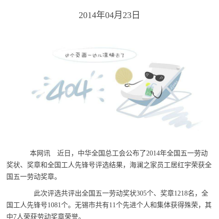
2014年04月23日
本网讯 近日，中华全国总工会公布了2014年全国五一劳动
奖状、奖章和全国工人先锋号评选结果，海澜之家员工居红宇荣获全
国五一劳动奖章。
此次评选共评出全国五一劳动奖状305个、奖章1218名，全
国工人先锋号1081个。无锡市共有11个先进个人和集体获得殊荣，其
中7人荣获劳动奖章荣誉。