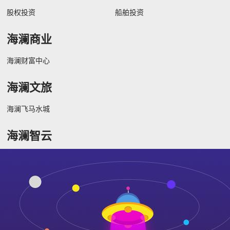
股权投资
船舶投资
海澜商业
海澜财富中心
海澜文旅
海澜飞马水城
海澜智云